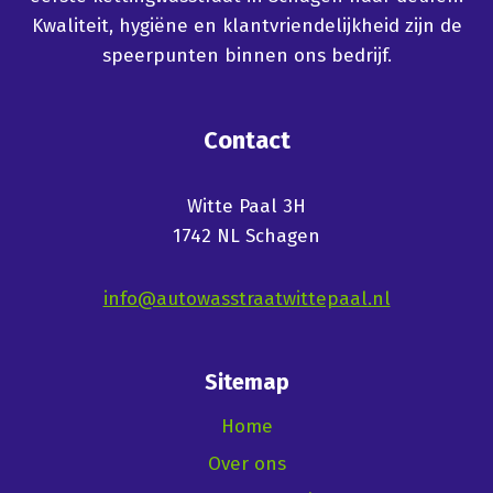
Kwaliteit, hygiëne en klantvriendelijkheid zijn de
speerpunten binnen ons bedrijf.
Contact
Witte Paal 3H
1742 NL Schagen
info@autowasstraatwittepaal.nl
Sitemap
Home
Over ons