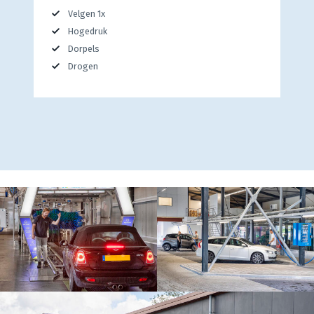
Velgen 1x
Hogedruk
Dorpels
Drogen