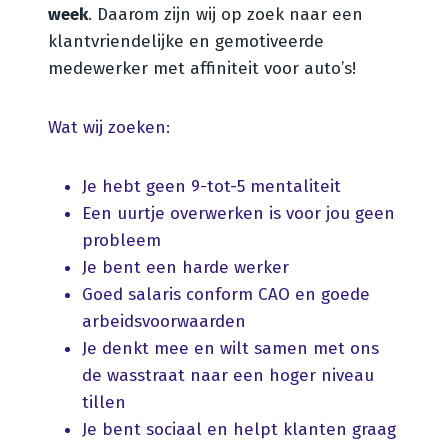
week
. Daarom zijn wij op zoek naar een
klantvriendelijke en gemotiveerde
medewerker met affiniteit voor auto’s!
Wat wij zoeken:
Je hebt geen 9-tot-5 mentaliteit
Een uurtje overwerken is voor jou geen
probleem
Je bent een harde werker
Goed salaris conform CAO en goede
arbeidsvoorwaarden
Je denkt mee en wilt samen met ons
de wasstraat naar een hoger niveau
tillen
Je bent sociaal en helpt klanten graag