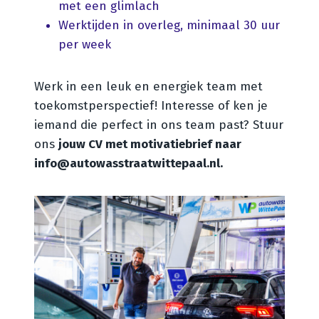
met een glimlach
Werktijden in overleg, minimaal 30 uur
per week
Werk in een leuk en energiek team met
toekomstperspectief! Interesse of ken je
iemand die perfect in ons team past? Stuur
ons
jouw CV met motivatiebrief naar
info@autowasstraatwittepaal.nl.