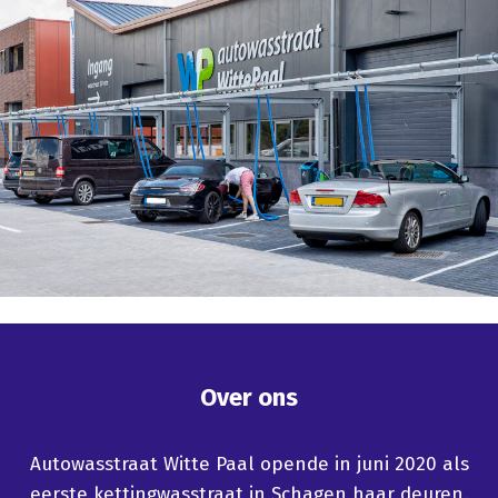
Over ons
Autowasstraat Witte Paal opende in juni 2020 als
eerste kettingwasstraat in Schagen haar deuren.