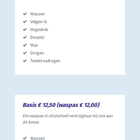
Wassen
Velgen 1x
Hogedruk
Dorpels
Wax
Drogen
Textiel nadrogen
Basis € 12,50 (waspas € 12,00)
Een waspas is uitsluitend verkrijgbaar bij ons aan
de kassa.
Wassen