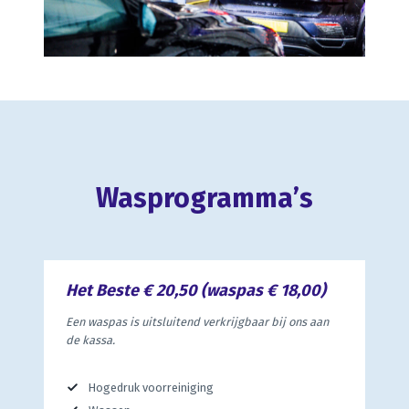
Wasprogramma’s
Het Beste € 20,50 (waspas € 18,00)
Een waspas is uitsluitend verkrijgbaar bij ons aan
de kassa.
Hogedruk voorreiniging