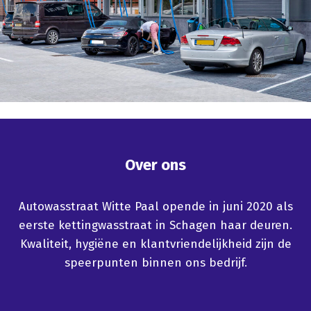
Over ons
Autowasstraat Witte Paal opende in juni 2020 als
eerste kettingwasstraat in Schagen haar deuren.
Kwaliteit, hygiëne en klantvriendelijkheid zijn de
speerpunten binnen ons bedrijf.