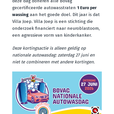
deze dag doneren alle Bovag
gecertificeerde autowasstraten
1 Euro per
wassing
aan het goede doel. Dit jaar is dat
Villa Joep. Villa Joep is een stichting die
onderzoek financiert naar neuroblastoom,
een agressieve vorm van kinderkanker.
Deze kortingsactie is alleen geldig op
nationale autowasdag: zaterdag 27 juni en
niet te combineren met andere kortingen.