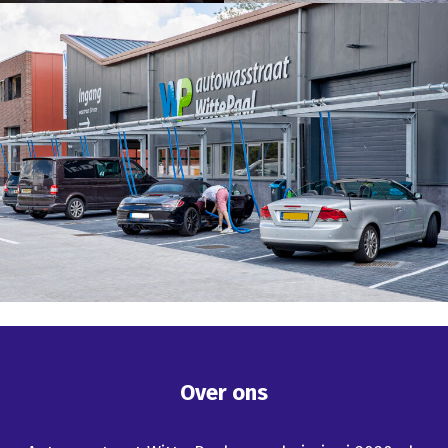
Over ons