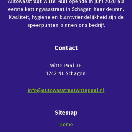
Autowasstraat Witte Paal opende in juni 2020 als
eerste kettingwasstraat in Schagen haar deuren.
Kwaliteit, hygiëne en klantvriendelijkheid zijn de
speerpunten binnen ons bedrijf.
Contact
Witte Paal 3H
1742 NL Schagen
info@autowasstraatwittepaal.nl
Sitemap
Home